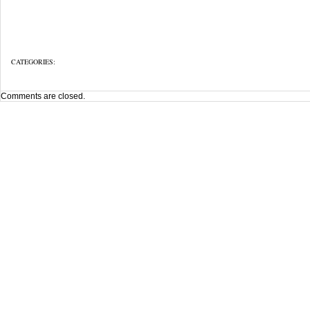
CATEGORIES:
Comments are closed.