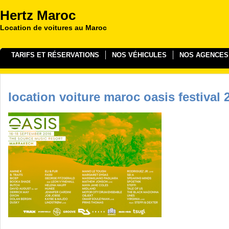
Hertz Maroc
Location de voitures au Maroc
TARIFS ET RÉSERVATIONS
NOS VÉHICULES
NOS AGENCES
location voiture maroc oasis festival 