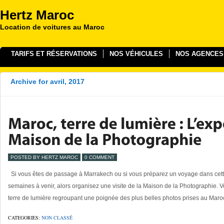
Hertz Maroc
Location de voitures au Maroc
TARIFS ET RÉSERVATIONS
NOS VÉHICULES
NOS AGENCES
Archive for avril, 2017
POSTED BY HERTZ MAROC
0 COMMENT
Si vous êtes de passage à Marrakech ou si vous préparez un voyage dans cette
semaines à venir, alors organisez une visite de la Maison de la Photographie. V
terre de lumière regroupant une poignée des plus belles photos prises au Mar
CATEGORIES:
NON CLASSÉ