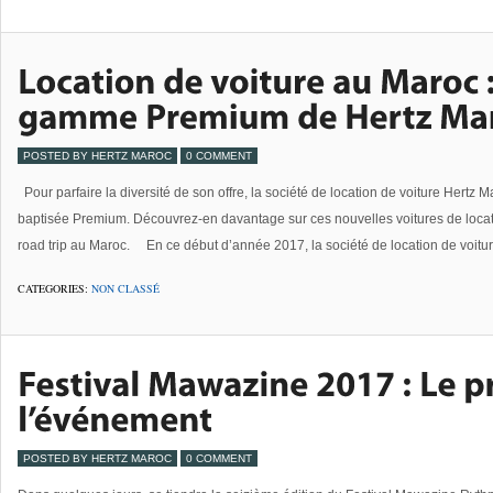
POSTED BY HERTZ MAROC
0 COMMENT
Pour parfaire la diversité de son offre, la société de location de voiture Hertz 
baptisée Premium. Découvrez-en davantage sur ces nouvelles voitures de locati
road trip au Maroc. En ce début d’année 2017, la société de location de voitu
CATEGORIES:
NON CLASSÉ
POSTED BY HERTZ MAROC
0 COMMENT