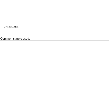
CATEGORIES:
Comments are closed.