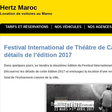
Hertz Maroc
Location de voitures au Maroc
TARIFS ET RÉSERVATIONS
NOS VÉHICULES
NOS AGENCES
Festival International de Théâtre de 
détails de l’édition 2017
Dans quelques jours, se tiendra la douzième édition du Festival Internation
Découvrez les détails de cette édition 2017 et envisagez la location d’une vo
fond de l’événement comme de la ville.